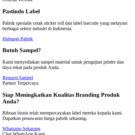
Pastindo Label
Pabrik spesialis cetak sticker roll dan label barcode yang melayani
berbagai sektor industri di Indonesia.
Hubungi Pabrik
Butuh Sampel?
Kami menyediakan sampel material untuk pengujian printer dan
daya rekat pada produk Anda.
Request Sampel
Partner Terpercaya
Siap Meningkatkan Kualitas Branding Produk
Anda?
Ribuan bisnis telah mempercayakan label mereka kepada kami.
Dapatkan penawaran harga pabrik sekarang.
Whatsapp Sekarang
Chat WhatsApp Kami