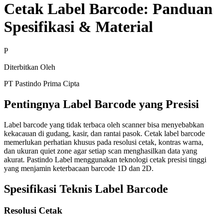
Cetak Label Barcode: Panduan
Spesifikasi & Material
P
Diterbitkan Oleh
PT Pastindo Prima Cipta
Pentingnya Label Barcode yang Presisi
Label barcode yang tidak terbaca oleh scanner bisa menyebabkan
kekacauan di gudang, kasir, dan rantai pasok. Cetak label barcode
memerlukan perhatian khusus pada resolusi cetak, kontras warna,
dan ukuran quiet zone agar setiap scan menghasilkan data yang
akurat. Pastindo Label menggunakan teknologi cetak presisi tinggi
yang menjamin keterbacaan barcode 1D dan 2D.
Spesifikasi Teknis Label Barcode
Resolusi Cetak