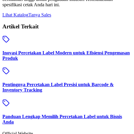
spesifikasi cetak Anda hari ini.
Lihat Katalog
Tanya Sales
Artikel Terkait
Inovasi Percetakan Label Modern untuk Efisiensi Pengemasan
Produk
Pentingnya Percetakan Label Presisi untuk Barcode &
Inventory Tracking
Panduan Lengkap Memilih Percetakan Label untuk Bisnis
Anda
Official Website