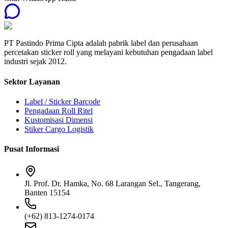
PT Pastindo Prima Cipta adalah pabrik label dan perusahaan
percetakan sticker roll yang melayani kebutuhan pengadaan label
industri sejak 2012.
Sektor Layanan
Label / Sticker Barcode
Pengadaan Roll Ritel
Kustomisasi Dimensi
Stiker Cargo Logistik
Pusat Informasi
Jl. Prof. Dr. Hamka, No. 68 Larangan Sel., Tangerang,
Banten 15154
(+62) 813-1274-0174