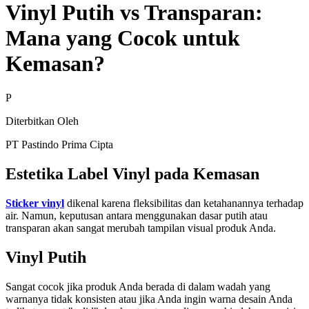
Vinyl Putih vs Transparan:
Mana yang Cocok untuk
Kemasan?
P
Diterbitkan Oleh
PT Pastindo Prima Cipta
Estetika Label Vinyl pada Kemasan
Sticker vinyl
dikenal karena fleksibilitas dan ketahanannya terhadap
air. Namun, keputusan antara menggunakan dasar putih atau
transparan akan sangat merubah tampilan visual produk Anda.
Vinyl Putih
Sangat cocok jika produk Anda berada di dalam wadah yang
warnanya tidak konsisten atau jika Anda ingin warna desain Anda