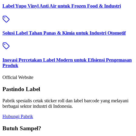
Label Yupo Vinyl Anti Air untuk Frozen Food & Industri
Solusi Label Tahan Panas & Kimia untuk Industri Otomotif
Inovasi Percetakan Label Modern untuk Efisiensi Pengemasan
Produk
Official Website
Pastindo Label
Pabrik spesialis cetak sticker roll dan label barcode yang melayani
berbagai sektor industri di Indonesia.
Hubungi Pabrik
Butuh Sampel?