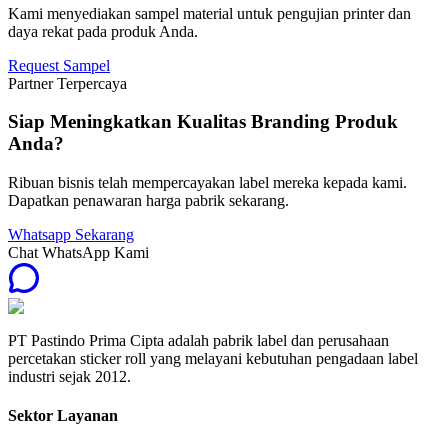
Kami menyediakan sampel material untuk pengujian printer dan
daya rekat pada produk Anda.
Request Sampel
Partner Terpercaya
Siap Meningkatkan Kualitas Branding Produk
Anda?
Ribuan bisnis telah mempercayakan label mereka kepada kami.
Dapatkan penawaran harga pabrik sekarang.
Whatsapp Sekarang
Chat WhatsApp Kami
PT Pastindo Prima Cipta adalah pabrik label dan perusahaan
percetakan sticker roll yang melayani kebutuhan pengadaan label
industri sejak 2012.
Sektor Layanan