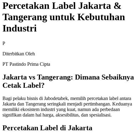
Percetakan Label Jakarta &
Tangerang untuk Kebutuhan
Industri
P
Diterbitkan Oleh
PT Pastindo Prima Cipta
Jakarta vs Tangerang: Dimana Sebaiknya
Cetak Label?
Bagi pelaku bisnis di Jabodetabek, memilih percetakan label antara
Jakarta dan Tangerang seringkali menjadi pertimbangan. Keduanya
memiliki ekosistem industri yang kuat, namun ada perbedaan
signifikan dalam hal harga, aksesibilitas, dan spesialisasi.
Percetakan Label di Jakarta