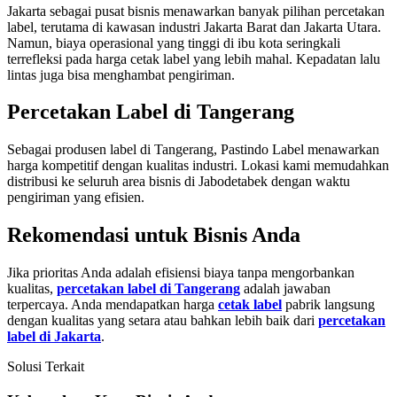
Jakarta sebagai pusat bisnis menawarkan banyak pilihan percetakan
label, terutama di kawasan industri Jakarta Barat dan Jakarta Utara.
Namun, biaya operasional yang tinggi di ibu kota seringkali
terrefleksi pada harga cetak label yang lebih mahal. Kepadatan lalu
lintas juga bisa menghambat pengiriman.
Percetakan Label di Tangerang
Sebagai produsen label di Tangerang, Pastindo Label menawarkan
harga kompetitif dengan kualitas industri. Lokasi kami memudahkan
distribusi ke seluruh area bisnis di Jabodetabek dengan waktu
pengiriman yang efisien.
Rekomendasi untuk Bisnis Anda
Jika prioritas Anda adalah efisiensi biaya tanpa mengorbankan
kualitas,
percetakan label di Tangerang
adalah jawaban
terpercaya. Anda mendapatkan harga
cetak label
pabrik langsung
dengan kualitas yang setara atau bahkan lebih baik dari
percetakan
label di Jakarta
.
Solusi Terkait