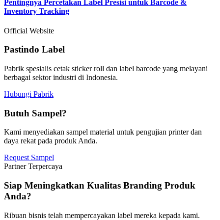
Pentingnya Percetakan Label Presisi untuk Barcode &
Inventory Tracking
Official Website
Pastindo Label
Pabrik spesialis cetak sticker roll dan label barcode yang melayani
berbagai sektor industri di Indonesia.
Hubungi Pabrik
Butuh Sampel?
Kami menyediakan sampel material untuk pengujian printer dan
daya rekat pada produk Anda.
Request Sampel
Partner Terpercaya
Siap Meningkatkan Kualitas Branding Produk
Anda?
Ribuan bisnis telah mempercayakan label mereka kepada kami.