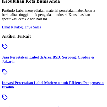
Kebutuhan
Kota
Bisnis Anda
Pastindo Label menyediakan material
percetakan label Jakarta
berkualitas tinggi untuk pengadaan industri. Konsultasikan
spesifikasi cetak Anda hari ini.
Lihat Katalog
Tanya Sales
Artikel Terkait
Jasa Percetakan Label di Area BSD, Serpong, Ciledug &
Jakarta
Inovasi Percetakan Label Modern untuk Efisiensi Pengemasan
Produk