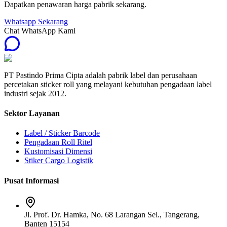
Dapatkan penawaran harga pabrik sekarang.
Whatsapp Sekarang
Chat WhatsApp Kami
PT Pastindo Prima Cipta adalah pabrik label dan perusahaan
percetakan sticker roll yang melayani kebutuhan pengadaan label
industri sejak 2012.
Sektor Layanan
Label / Sticker Barcode
Pengadaan Roll Ritel
Kustomisasi Dimensi
Stiker Cargo Logistik
Pusat Informasi
Jl. Prof. Dr. Hamka, No. 68 Larangan Sel., Tangerang,
Banten 15154